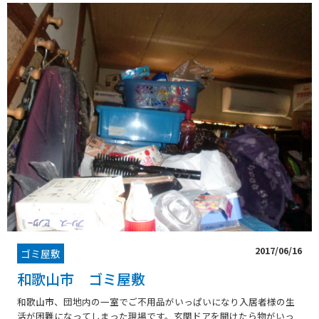
2017/06/16
ゴミ屋敷
和歌山市 ゴミ屋敷
和歌山市、団地内の一室でご不用品がいっぱいになり入居者様の生
活が困難になってしまった現場です。玄関ドアを開けたら物がいっ