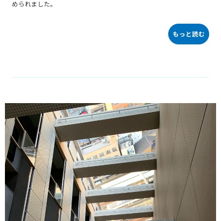
められました。
もっと読む