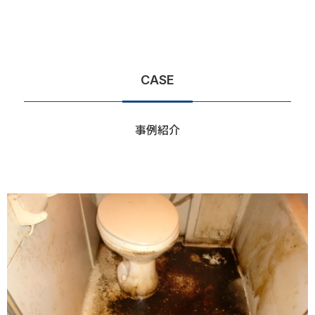
CASE
事例紹介