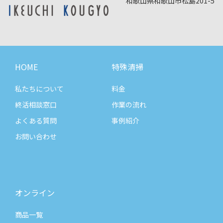
和歌山県和歌山市松島201-5
HOME
特殊清掃
私たちについて
料金
終活相談窓口
作業の流れ
よくある質問
事例紹介
お問い合わせ
オンライン
商品一覧