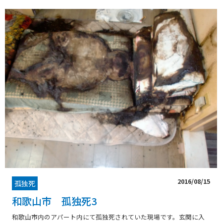
2016/08/15
孤独死
和歌山市 孤独死3
和歌山市内のアパート内にて孤独死されていた現場です。玄関に入