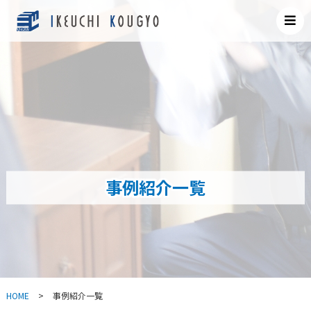
事例紹介一覧
HOME
>
事例紹介一覧