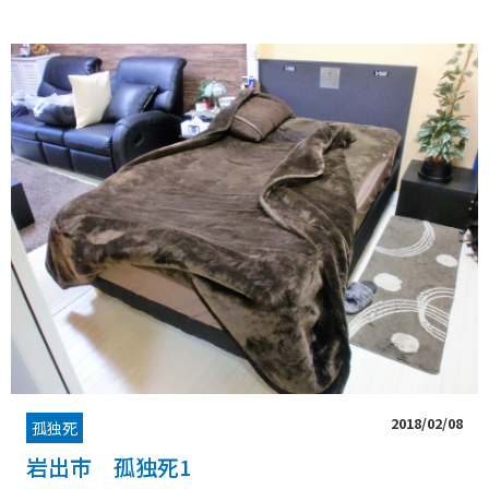
2018/02/08
孤独死
岩出市 孤独死1