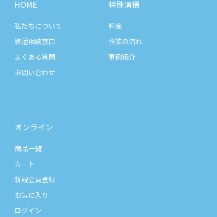
HOME
特殊清掃
私たちについて
料金
終活相談窓口
作業の流れ
よくある質問
事例紹介
お問い合わせ
オンライン
商品一覧
カート
新規会員登録
お気に入り
ログイン