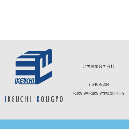
池内興業合同会社
〒640-8304
和歌山県和歌山市松島201-5