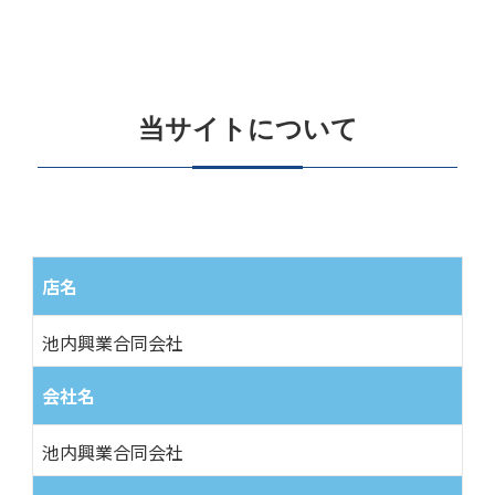
当サイトについて
店名
池内興業合同会社
会社名
池内興業合同会社