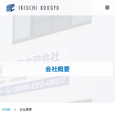
会社概要
HOME
>
会社概要