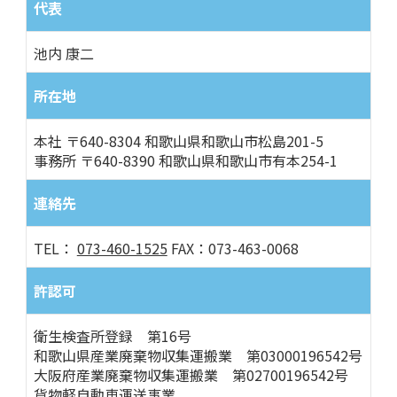
代表
池内 康二
所在地
本社 〒640-8304 和歌山県和歌山市松島201-5
事務所 〒640-8390 和歌山県和歌山市有本254-1
連絡先
TEL：
073-460-1525
FAX：073-463-0068
許認可
衛生検査所登録 第16号
和歌山県産業廃棄物収集運搬業 第03000196542号
大阪府産業廃棄物収集運搬業 第02700196542号
貨物軽自動車運送事業