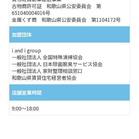
古物商許可証 和歌山県公安委員会 第
651040004016号
金属くず商 和歌山県公安委員会 第1104172号
加盟団体
i and i group
一般社団法人 全国特殊清掃協会
一般社団法人 日本除菌脱臭サービス協会
一般社団法人 家財整理相談窓口
和歌山県賃貸住宅経営者協会
店舗営業時間
9:00～18:00