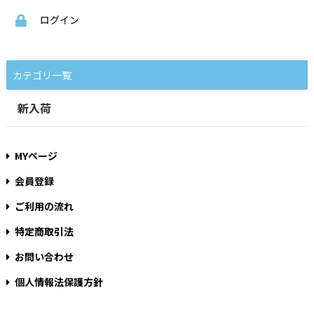
ログイン
カテゴリ一覧
新入荷
MYページ
会員登録
ご利用の流れ
特定商取引法
お問い合わせ
個人情報法保護方針