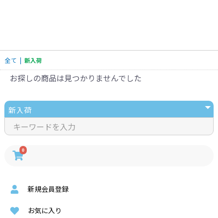
全て
|
新入荷
お探しの商品は見つかりませんでした
0
新規会員登録
お気に入り