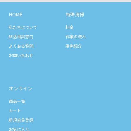
HOME
特殊清掃
私たちについて
料金
終活相談窓口
作業の流れ
よくある質問
事例紹介
お問い合わせ
オンライン
商品一覧
カート
新規会員登録
お気に入り