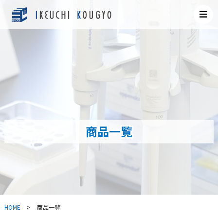
商品一覧
HOME
>
商品一覧