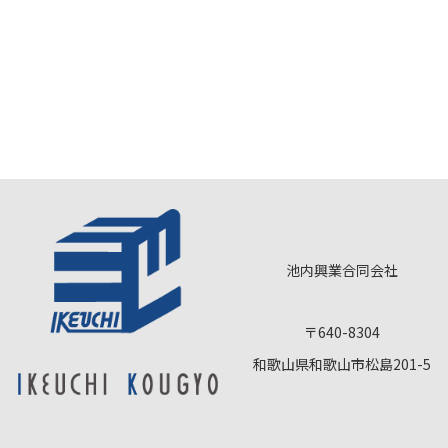
池内興業合同会社
〒640-8304
和歌山県和歌山市松島201-5