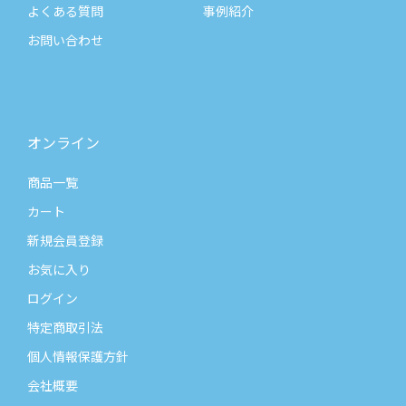
よくある質問
事例紹介
お問い合わせ
オンライン
商品一覧
カート
新規会員登録
お気に入り
ログイン
特定商取引法
個人情報保護方針
会社概要