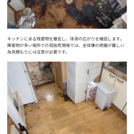
キッチンにある残置物を撤去し、体液の広がりを確認します。
障害物が多い場所での孤独死現場では、全体像の把握が難しい
為見積もりには注意が必要です。