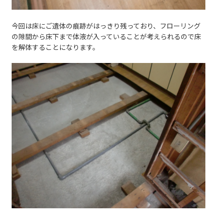
今回は床にご遺体の痕跡がはっきり残っており、フローリング
の隙間から床下まで体液が入っていることが考えられるので床
を解体することになります。