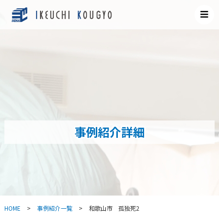
事例紹介詳細
HOME
>
事例紹介一覧
>
和歌山市 孤独死2