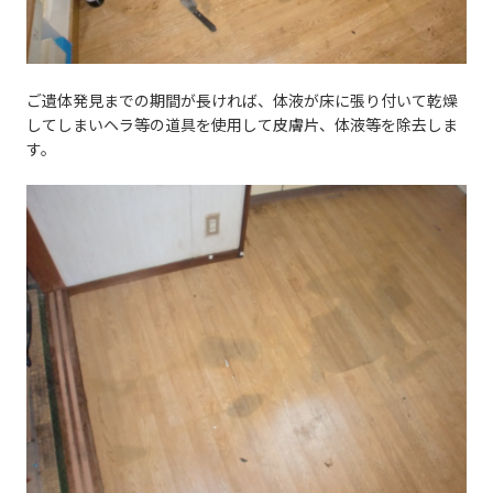
ご遺体発見までの期間が長ければ、体液が床に張り付いて乾燥
してしまいヘラ等の道具を使用して皮膚片、体液等を除去しま
す。