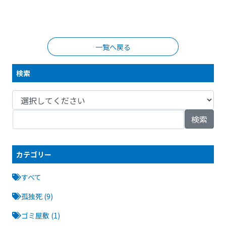
一覧へ戻る
検索
検索
カテゴリー
すべて
孤独死 (9)
ゴミ屋敷 (1)